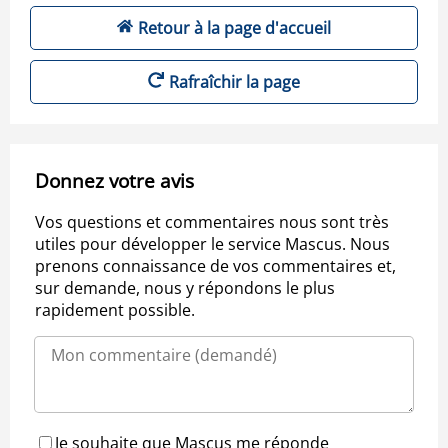
Retour à la page d'accueil
Rafraîchir la page
Donnez votre avis
Vos questions et commentaires nous sont très
utiles pour développer le service Mascus. Nous
prenons connaissance de vos commentaires et,
sur demande, nous y répondons le plus
rapidement possible.
Je souhaite que Mascus me réponde