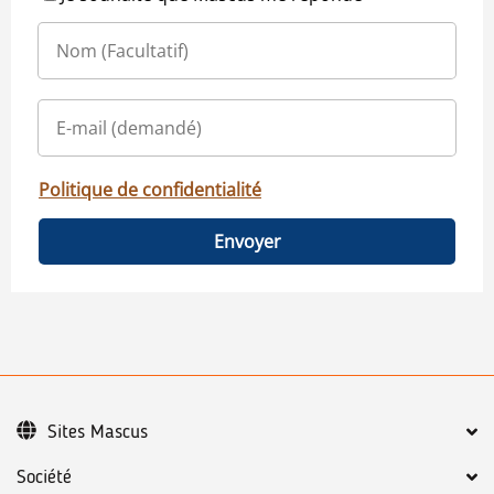
Politique de confidentialité
Envoyer
Sites Mascus
Société