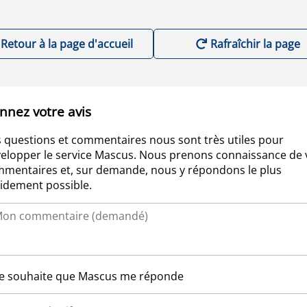
Retour à la page d'accueil
Rafraîchir la page
nnez votre avis
 questions et commentaires nous sont très utiles pour
elopper le service Mascus. Nous prenons connaissance de 
mentaires et, sur demande, nous y répondons le plus
idement possible.
Je souhaite que Mascus me réponde