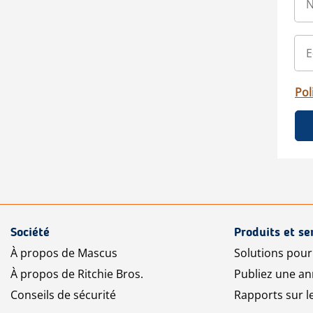
Pol
Société
Produits et se
À propos de Mascus
Solutions pou
À propos de Ritchie Bros.
Publiez une a
Conseils de sécurité
Rapports sur 