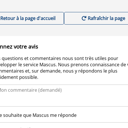
Retour à la page d'accueil
Rafraîchir la page
nnez votre avis
 questions et commentaires nous sont très utiles pour
elopper le service Mascus. Nous prenons connaissance de 
mentaires et, sur demande, nous y répondons le plus
idement possible.
Je souhaite que Mascus me réponde