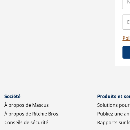
Pol
Société
Produits et se
À propos de Mascus
Solutions pou
À propos de Ritchie Bros.
Publiez une a
Conseils de sécurité
Rapports sur 