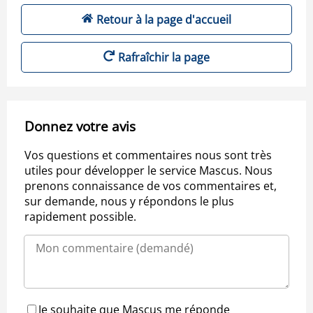
Retour à la page d'accueil
Rafraîchir la page
Donnez votre avis
Vos questions et commentaires nous sont très
utiles pour développer le service Mascus. Nous
prenons connaissance de vos commentaires et,
sur demande, nous y répondons le plus
rapidement possible.
Je souhaite que Mascus me réponde