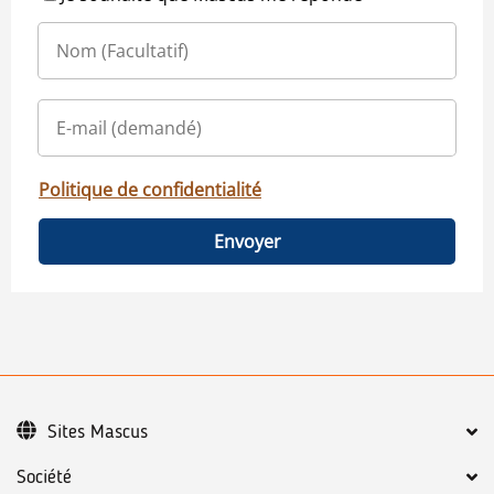
Politique de confidentialité
Envoyer
Sites Mascus
Société