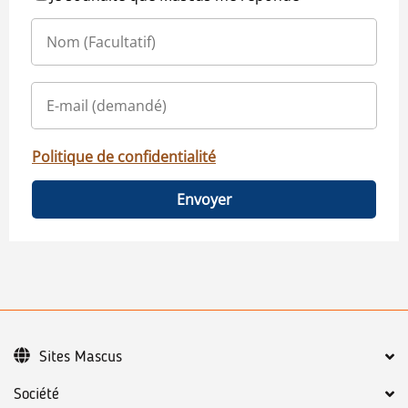
Politique de confidentialité
Envoyer
Sites Mascus
Société