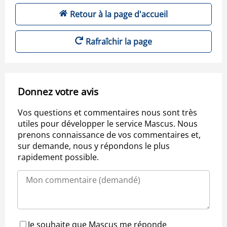
Retour à la page d'accueil
Rafraîchir la page
Donnez votre avis
Vos questions et commentaires nous sont très
utiles pour développer le service Mascus. Nous
prenons connaissance de vos commentaires et,
sur demande, nous y répondons le plus
rapidement possible.
Je souhaite que Mascus me réponde