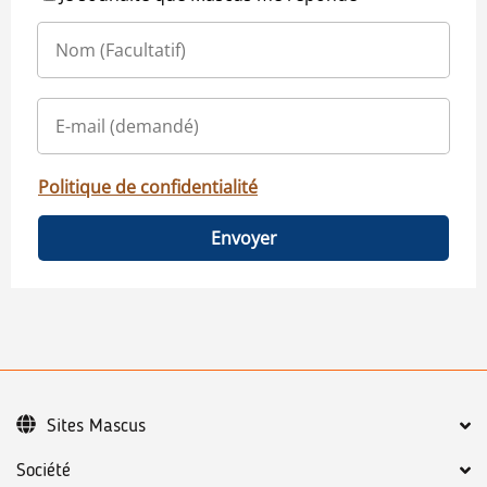
Politique de confidentialité
Envoyer
Sites Mascus
Société