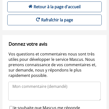
Retour à la page d'accueil
Rafraîchir la page
Donnez votre avis
Vos questions et commentaires nous sont très
utiles pour développer le service Mascus. Nous
prenons connaissance de vos commentaires et,
sur demande, nous y répondons le plus
rapidement possible.
Je souhaite que Mascus me réponde