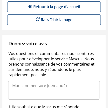
Retour à la page d'accueil
Rafraîchir la page
Donnez votre avis
Vos questions et commentaires nous sont très
utiles pour développer le service Mascus. Nous
prenons connaissance de vos commentaires et,
sur demande, nous y répondons le plus
rapidement possible.
Je souhaite que Mascus me réponde