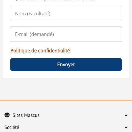
Politique de confidentialité
Envoyer
Sites Mascus
Société