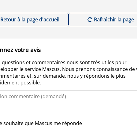
Retour à la page d'accueil
Rafraîchir la page
nnez votre avis
 questions et commentaires nous sont très utiles pour
elopper le service Mascus. Nous prenons connaissance de 
mentaires et, sur demande, nous y répondons le plus
idement possible.
Je souhaite que Mascus me réponde