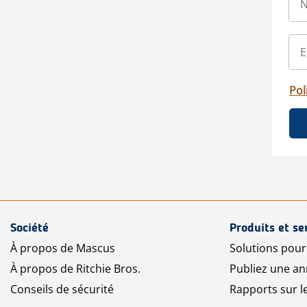
Pol
Société
Produits et se
À propos de Mascus
Solutions pou
À propos de Ritchie Bros.
Publiez une a
Conseils de sécurité
Rapports sur 