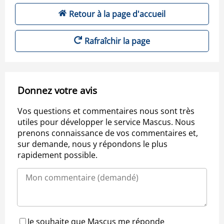
Retour à la page d'accueil
Rafraîchir la page
Donnez votre avis
Vos questions et commentaires nous sont très
utiles pour développer le service Mascus. Nous
prenons connaissance de vos commentaires et,
sur demande, nous y répondons le plus
rapidement possible.
Je souhaite que Mascus me réponde