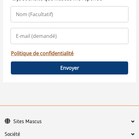
Politique de confidentialité
Envoyer
Sites Mascus
Société