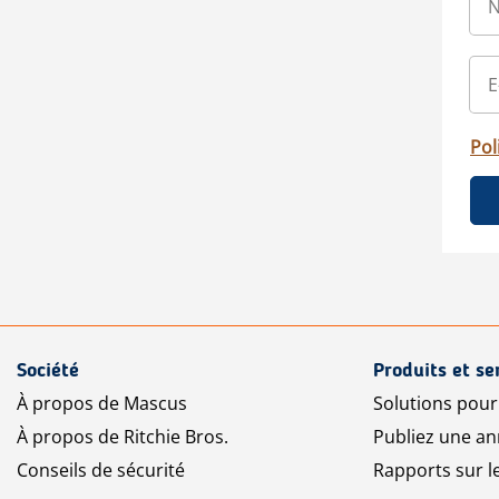
Pol
Société
Produits et se
À propos de Mascus
Solutions pou
À propos de Ritchie Bros.
Publiez une a
Conseils de sécurité
Rapports sur 