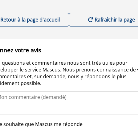
Retour à la page d'accueil
Rafraîchir la page
nnez votre avis
 questions et commentaires nous sont très utiles pour
elopper le service Mascus. Nous prenons connaissance de 
mentaires et, sur demande, nous y répondons le plus
idement possible.
Je souhaite que Mascus me réponde