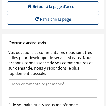
Retour à la page d'accueil
Rafraîchir la page
Donnez votre avis
Vos questions et commentaires nous sont très
utiles pour développer le service Mascus. Nous
prenons connaissance de vos commentaires et,
sur demande, nous y répondons le plus
rapidement possible.
Je souhaite que Mascus me réponde