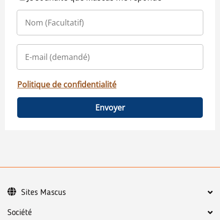
Politique de confidentialité
Envoyer
Sites Mascus
Société