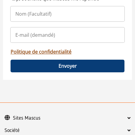
Politique de confidentialité
Envoyer
Sites Mascus
Société