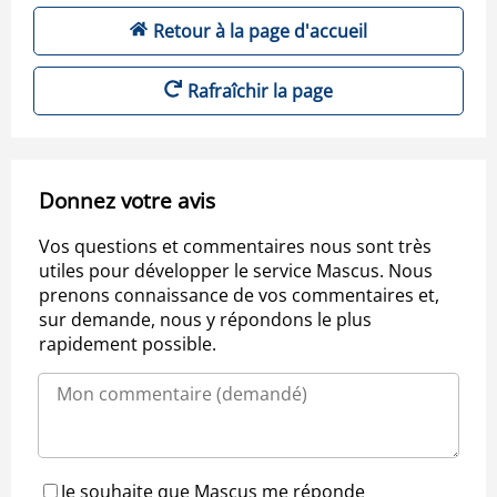
Retour à la page d'accueil
Rafraîchir la page
Donnez votre avis
Vos questions et commentaires nous sont très
utiles pour développer le service Mascus. Nous
prenons connaissance de vos commentaires et,
sur demande, nous y répondons le plus
rapidement possible.
Je souhaite que Mascus me réponde