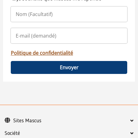
Politique de confidentialité
Envoyer
Sites Mascus
Société