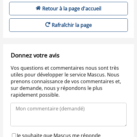
Retour à la page d'accueil
Rafraîchir la page
Donnez votre avis
Vos questions et commentaires nous sont très
utiles pour développer le service Mascus. Nous
prenons connaissance de vos commentaires et,
sur demande, nous y répondons le plus
rapidement possible.
Je souhaite que Mascus me réponde