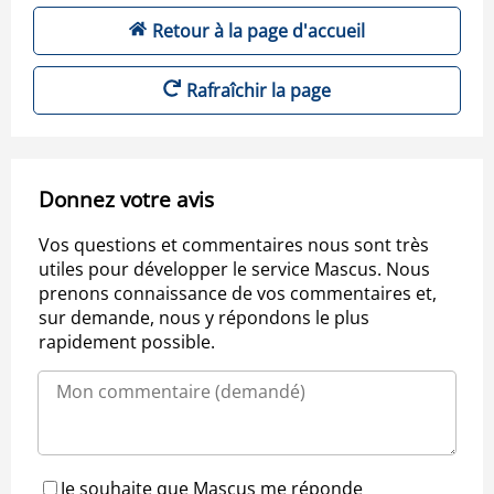
Retour à la page d'accueil
Rafraîchir la page
Donnez votre avis
Vos questions et commentaires nous sont très
utiles pour développer le service Mascus. Nous
prenons connaissance de vos commentaires et,
sur demande, nous y répondons le plus
rapidement possible.
Je souhaite que Mascus me réponde