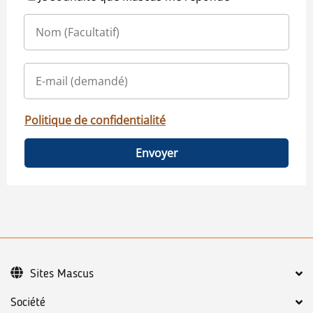
Politique de confidentialité
Envoyer
Sites Mascus
Société