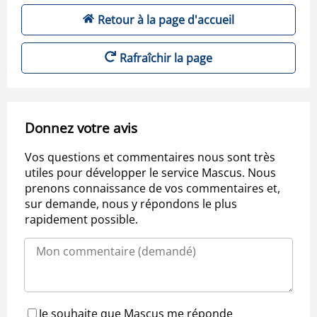
Retour à la page d'accueil
Rafraîchir la page
Donnez votre avis
Vos questions et commentaires nous sont très
utiles pour développer le service Mascus. Nous
prenons connaissance de vos commentaires et,
sur demande, nous y répondons le plus
rapidement possible.
Je souhaite que Mascus me réponde