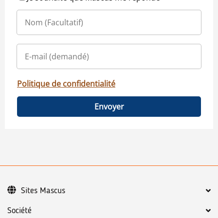
Politique de confidentialité
Envoyer
Sites Mascus
Société