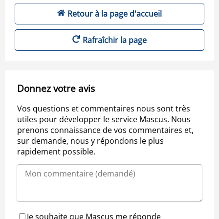
Retour à la page d'accueil
Rafraîchir la page
Donnez votre avis
Vos questions et commentaires nous sont très
utiles pour développer le service Mascus. Nous
prenons connaissance de vos commentaires et,
sur demande, nous y répondons le plus
rapidement possible.
Je souhaite que Mascus me réponde