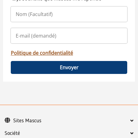
Politique de confidentialité
Envoyer
Sites Mascus
Société