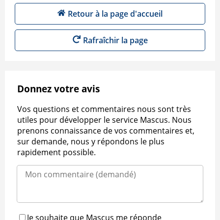
Retour à la page d'accueil
Rafraîchir la page
Donnez votre avis
Vos questions et commentaires nous sont très
utiles pour développer le service Mascus. Nous
prenons connaissance de vos commentaires et,
sur demande, nous y répondons le plus
rapidement possible.
Je souhaite que Mascus me réponde