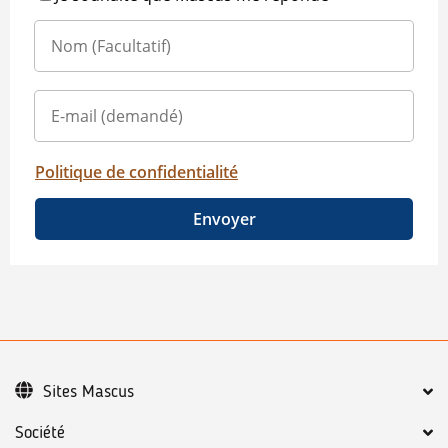
Politique de confidentialité
Envoyer
Sites Mascus
Société