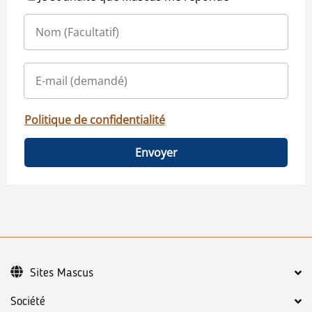
Politique de confidentialité
Envoyer
Sites Mascus
Société