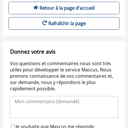
Retour à la page d'accueil
Rafraîchir la page
Donnez votre avis
Vos questions et commentaires nous sont très
utiles pour développer le service Mascus. Nous
prenons connaissance de vos commentaires et,
sur demande, nous y répondons le plus
rapidement possible.
Je souhaite que Mascus me réponde