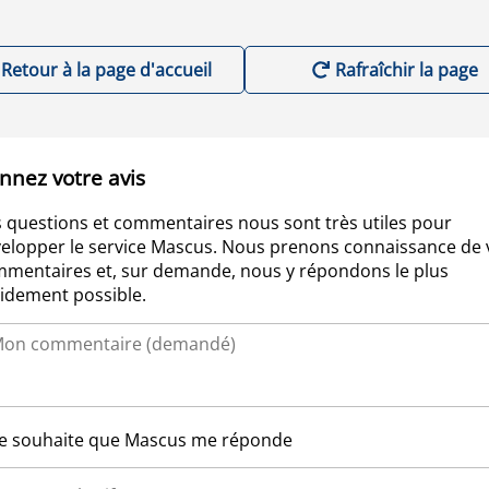
Retour à la page d'accueil
Rafraîchir la page
nnez votre avis
 questions et commentaires nous sont très utiles pour
elopper le service Mascus. Nous prenons connaissance de 
mentaires et, sur demande, nous y répondons le plus
idement possible.
Je souhaite que Mascus me réponde