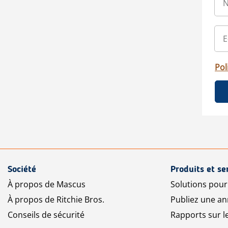
Pol
Société
Produits et se
À propos de Mascus
Solutions pou
À propos de Ritchie Bros.
Publiez une a
Conseils de sécurité
Rapports sur 