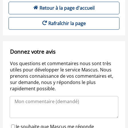
Retour à la page d'accueil
Rafraîchir la page
Donnez votre avis
Vos questions et commentaires nous sont très
utiles pour développer le service Mascus. Nous
prenons connaissance de vos commentaires et,
sur demande, nous y répondons le plus
rapidement possible.
Je souhaite que Mascus me réponde