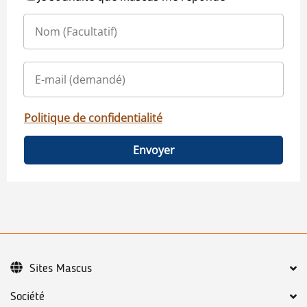
Politique de confidentialité
Envoyer
Sites Mascus
Société