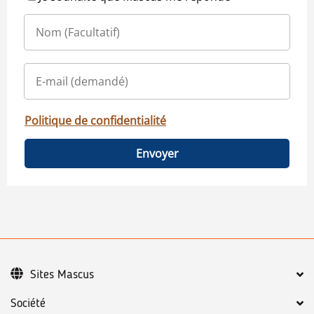
Politique de confidentialité
Envoyer
Sites Mascus
Société