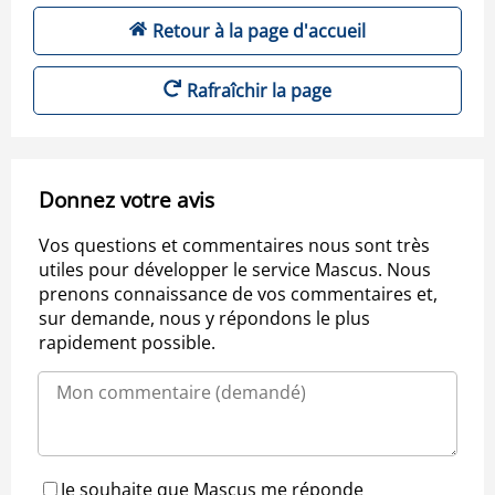
Retour à la page d'accueil
Rafraîchir la page
Donnez votre avis
Vos questions et commentaires nous sont très
utiles pour développer le service Mascus. Nous
prenons connaissance de vos commentaires et,
sur demande, nous y répondons le plus
rapidement possible.
Je souhaite que Mascus me réponde