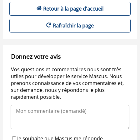
Retour à la page d'accueil
Rafraîchir la page
Donnez votre avis
Vos questions et commentaires nous sont très
utiles pour développer le service Mascus. Nous
prenons connaissance de vos commentaires et,
sur demande, nous y répondons le plus
rapidement possible.
Je souhaite que Mascus me réponde