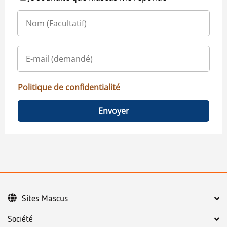
Politique de confidentialité
Envoyer
Sites Mascus
Société