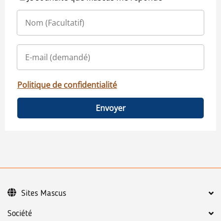
Politique de confidentialité
Envoyer
Sites Mascus
Société