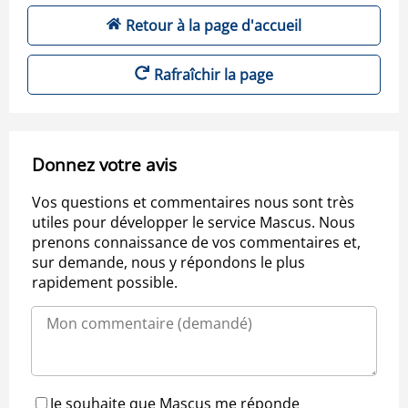
Retour à la page d'accueil
Rafraîchir la page
Donnez votre avis
Vos questions et commentaires nous sont très
utiles pour développer le service Mascus. Nous
prenons connaissance de vos commentaires et,
sur demande, nous y répondons le plus
rapidement possible.
Je souhaite que Mascus me réponde