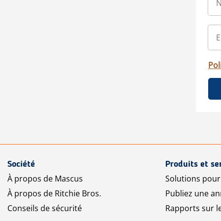
Pol
Société
Produits et se
À propos de Mascus
Solutions pou
À propos de Ritchie Bros.
Publiez une a
Conseils de sécurité
Rapports sur 