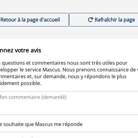
Retour à la page d'accueil
Rafraîchir la page
nnez votre avis
 questions et commentaires nous sont très utiles pour
elopper le service Mascus. Nous prenons connaissance de 
mentaires et, sur demande, nous y répondons le plus
idement possible.
Je souhaite que Mascus me réponde