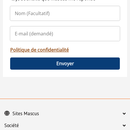
Politique de confidentialité
Envoyer
Sites Mascus
Société