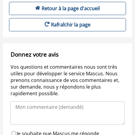
Retour à la page d'accueil
Rafraîchir la page
Donnez votre avis
Vos questions et commentaires nous sont très
utiles pour développer le service Mascus. Nous
prenons connaissance de vos commentaires et,
sur demande, nous y répondons le plus
rapidement possible.
Je souhaite que Mascus me réponde