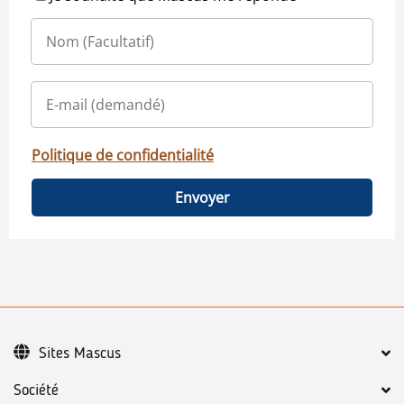
Politique de confidentialité
Envoyer
Sites Mascus
Société