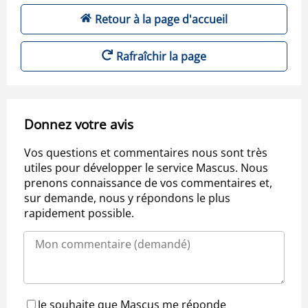
Retour à la page d'accueil
Rafraîchir la page
Donnez votre avis
Vos questions et commentaires nous sont très
utiles pour développer le service Mascus. Nous
prenons connaissance de vos commentaires et,
sur demande, nous y répondons le plus
rapidement possible.
Je souhaite que Mascus me réponde