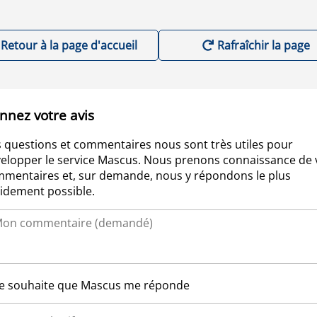
Retour à la page d'accueil
Rafraîchir la page
nnez votre avis
 questions et commentaires nous sont très utiles pour
elopper le service Mascus. Nous prenons connaissance de 
mentaires et, sur demande, nous y répondons le plus
idement possible.
Je souhaite que Mascus me réponde