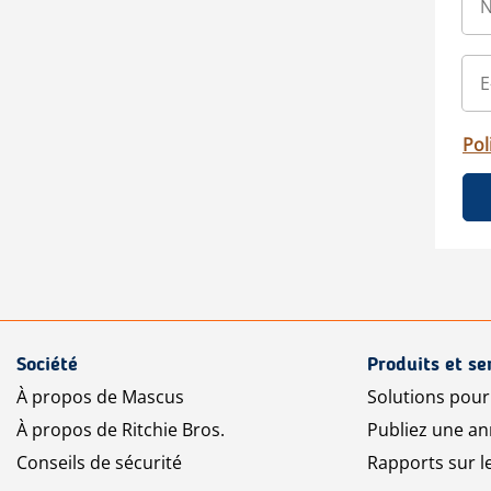
Pol
Société
Produits et se
À propos de Mascus
Solutions pou
À propos de Ritchie Bros.
Publiez une a
Conseils de sécurité
Rapports sur 