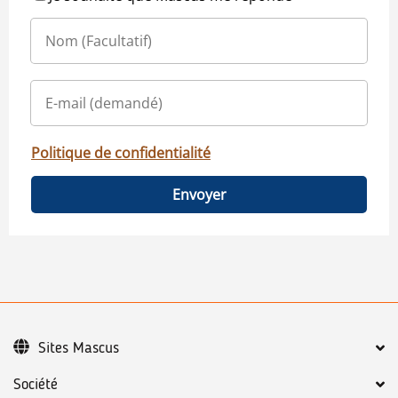
Politique de confidentialité
Envoyer
Sites Mascus
Société