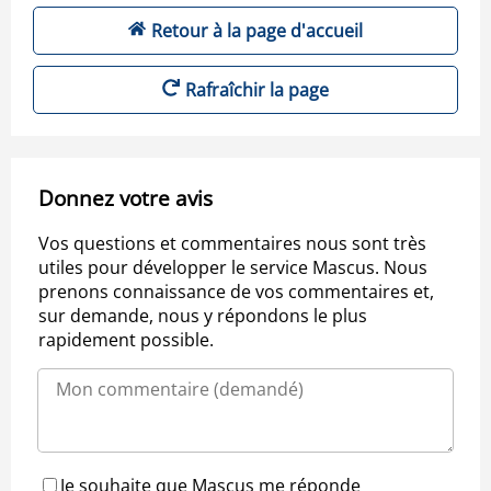
Retour à la page d'accueil
Rafraîchir la page
Donnez votre avis
Vos questions et commentaires nous sont très
utiles pour développer le service Mascus. Nous
prenons connaissance de vos commentaires et,
sur demande, nous y répondons le plus
rapidement possible.
Je souhaite que Mascus me réponde