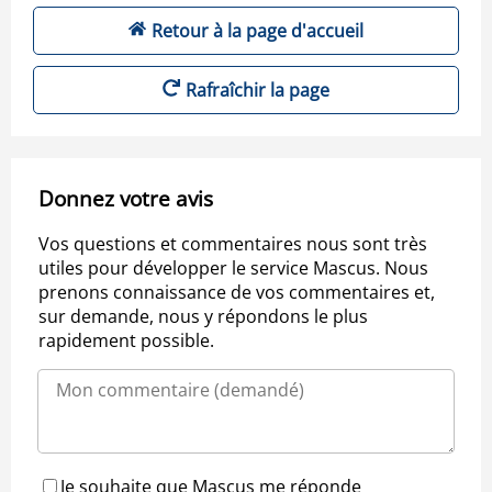
Retour à la page d'accueil
Rafraîchir la page
Donnez votre avis
Vos questions et commentaires nous sont très
utiles pour développer le service Mascus. Nous
prenons connaissance de vos commentaires et,
sur demande, nous y répondons le plus
rapidement possible.
Je souhaite que Mascus me réponde