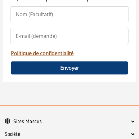
Politique de confidentialité
Envoyer
Sites Mascus
Société