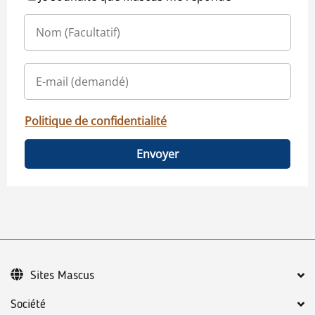
Politique de confidentialité
Envoyer
Sites Mascus
Société