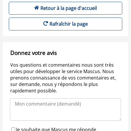
Retour à la page d'accueil
Rafraîchir la page
Donnez votre avis
Vos questions et commentaires nous sont très
utiles pour développer le service Mascus. Nous
prenons connaissance de vos commentaires et,
sur demande, nous y répondons le plus
rapidement possible.
Je souhaite que Mascus me réponde