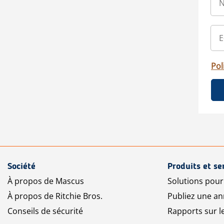
Pol
Société
Produits et se
À propos de Mascus
Solutions pou
À propos de Ritchie Bros.
Publiez une a
Conseils de sécurité
Rapports sur 