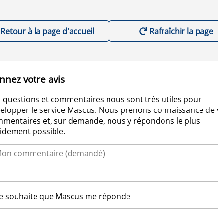
Retour à la page d'accueil
Rafraîchir la page
nnez votre avis
 questions et commentaires nous sont très utiles pour
elopper le service Mascus. Nous prenons connaissance de 
mentaires et, sur demande, nous y répondons le plus
idement possible.
Je souhaite que Mascus me réponde