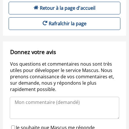
Retour à la page d'accueil
Rafraîchir la page
Donnez votre avis
Vos questions et commentaires nous sont très
utiles pour développer le service Mascus. Nous
prenons connaissance de vos commentaires et,
sur demande, nous y répondons le plus
rapidement possible.
Je souhaite que Mascus me réponde