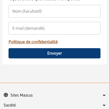
Politique de confidentialité
Envoyer
Sites Mascus
Société