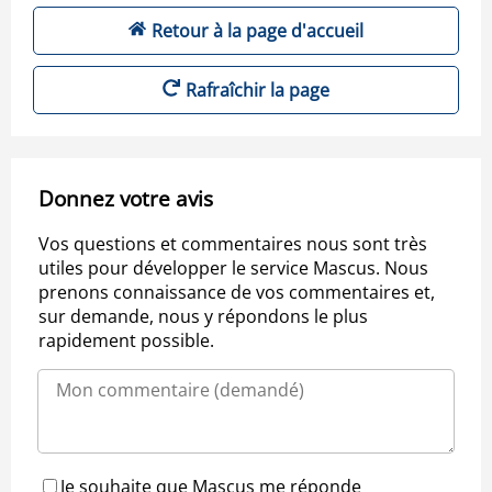
Retour à la page d'accueil
Rafraîchir la page
Donnez votre avis
Vos questions et commentaires nous sont très
utiles pour développer le service Mascus. Nous
prenons connaissance de vos commentaires et,
sur demande, nous y répondons le plus
rapidement possible.
Je souhaite que Mascus me réponde