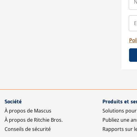
Pol
Société
Produits et se
À propos de Mascus
Solutions pou
À propos de Ritchie Bros.
Publiez une a
Conseils de sécurité
Rapports sur 