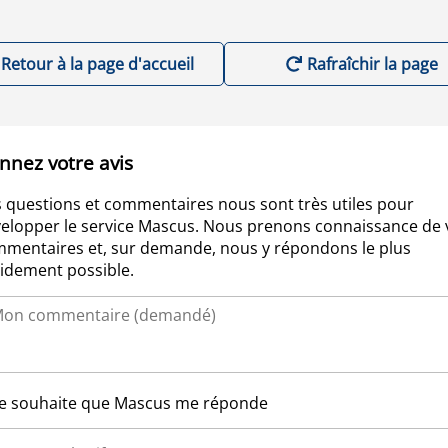
Retour à la page d'accueil
Rafraîchir la page
nnez votre avis
 questions et commentaires nous sont très utiles pour
elopper le service Mascus. Nous prenons connaissance de 
mentaires et, sur demande, nous y répondons le plus
idement possible.
Je souhaite que Mascus me réponde