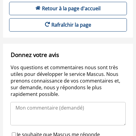
Retour à la page d'accueil
Rafraîchir la page
Donnez votre avis
Vos questions et commentaires nous sont très
utiles pour développer le service Mascus. Nous
prenons connaissance de vos commentaires et,
sur demande, nous y répondons le plus
rapidement possible.
Je souhaite que Mascus me réponde