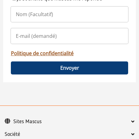
Politique de confidentialité
Envoyer
Sites Mascus
Société