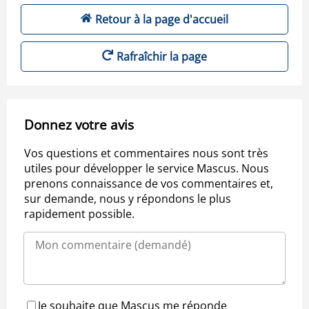
Retour à la page d'accueil
Rafraîchir la page
Donnez votre avis
Vos questions et commentaires nous sont très
utiles pour développer le service Mascus. Nous
prenons connaissance de vos commentaires et,
sur demande, nous y répondons le plus
rapidement possible.
Je souhaite que Mascus me réponde