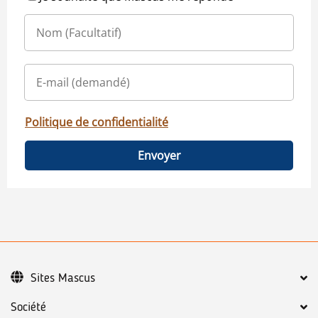
Politique de confidentialité
Envoyer
Sites Mascus
Société