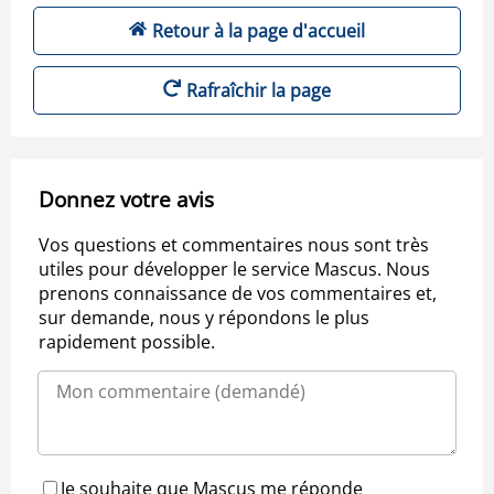
Retour à la page d'accueil
Rafraîchir la page
Donnez votre avis
Vos questions et commentaires nous sont très
utiles pour développer le service Mascus. Nous
prenons connaissance de vos commentaires et,
sur demande, nous y répondons le plus
rapidement possible.
Je souhaite que Mascus me réponde