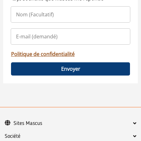
Politique de confidentialité
Envoyer
Sites Mascus
Société