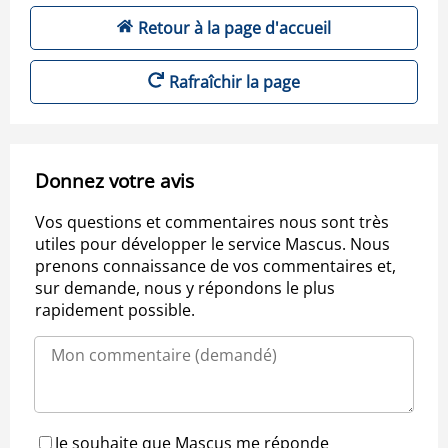
Retour à la page d'accueil
Rafraîchir la page
Donnez votre avis
Vos questions et commentaires nous sont très
utiles pour développer le service Mascus. Nous
prenons connaissance de vos commentaires et,
sur demande, nous y répondons le plus
rapidement possible.
Je souhaite que Mascus me réponde