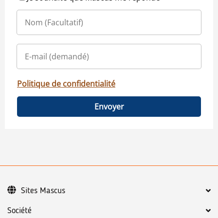
Politique de confidentialité
Envoyer
Sites Mascus
Société