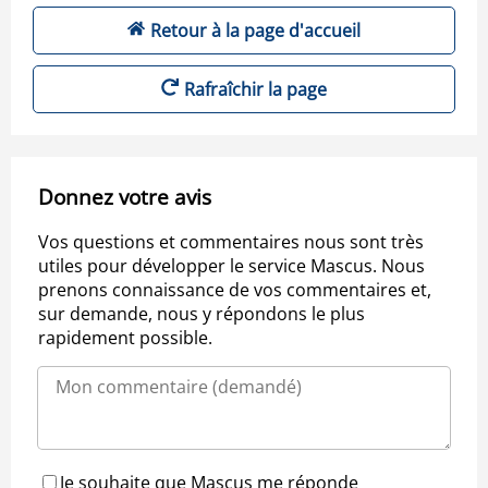
Retour à la page d'accueil
Rafraîchir la page
Donnez votre avis
Vos questions et commentaires nous sont très
utiles pour développer le service Mascus. Nous
prenons connaissance de vos commentaires et,
sur demande, nous y répondons le plus
rapidement possible.
Je souhaite que Mascus me réponde