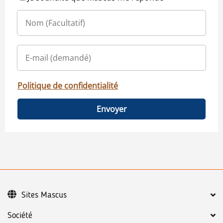
Politique de confidentialité
Envoyer
Sites Mascus
Société