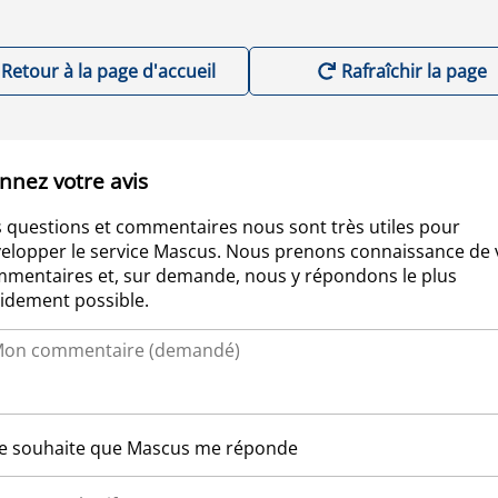
Retour à la page d'accueil
Rafraîchir la page
nnez votre avis
 questions et commentaires nous sont très utiles pour
elopper le service Mascus. Nous prenons connaissance de 
mentaires et, sur demande, nous y répondons le plus
idement possible.
Je souhaite que Mascus me réponde