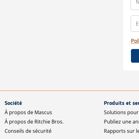
Pol
Société
Produits et se
À propos de Mascus
Solutions pou
À propos de Ritchie Bros.
Publiez une a
Conseils de sécurité
Rapports sur 