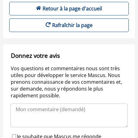
Retour à la page d'accueil
Rafraîchir la page
Donnez votre avis
Vos questions et commentaires nous sont très
utiles pour développer le service Mascus. Nous
prenons connaissance de vos commentaires et,
sur demande, nous y répondons le plus
rapidement possible.
Je souhaite que Mascus me réponde