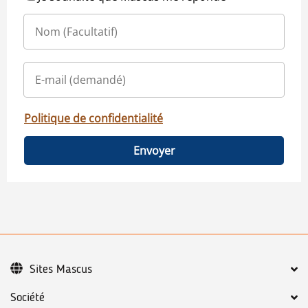
Politique de confidentialité
Envoyer
Sites Mascus
Société