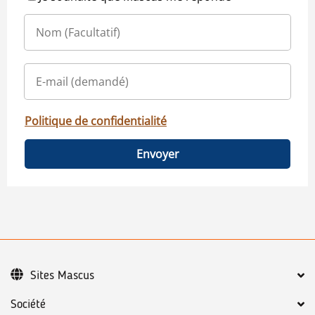
Politique de confidentialité
Envoyer
Sites Mascus
Société