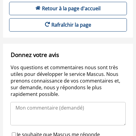
Retour à la page d'accueil
Rafraîchir la page
Donnez votre avis
Vos questions et commentaires nous sont très
utiles pour développer le service Mascus. Nous
prenons connaissance de vos commentaires et,
sur demande, nous y répondons le plus
rapidement possible.
Je souhaite que Mascus me réponde