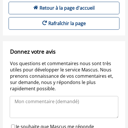
Retour à la page d'accueil
Rafraîchir la page
Donnez votre avis
Vos questions et commentaires nous sont très
utiles pour développer le service Mascus. Nous
prenons connaissance de vos commentaires et,
sur demande, nous y répondons le plus
rapidement possible.
Je souhaite que Mascus me réponde