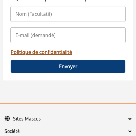
Politique de confidentialité
Envoyer
Sites Mascus
Société