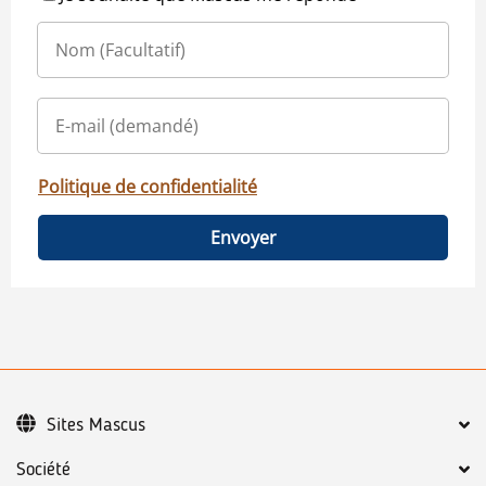
Politique de confidentialité
Envoyer
Sites Mascus
Société