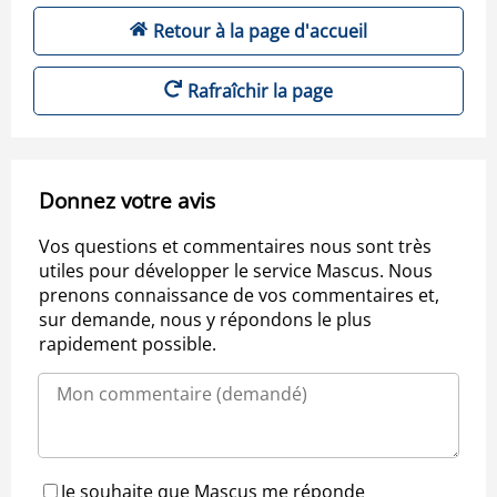
Retour à la page d'accueil
Rafraîchir la page
Donnez votre avis
Vos questions et commentaires nous sont très
utiles pour développer le service Mascus. Nous
prenons connaissance de vos commentaires et,
sur demande, nous y répondons le plus
rapidement possible.
Je souhaite que Mascus me réponde