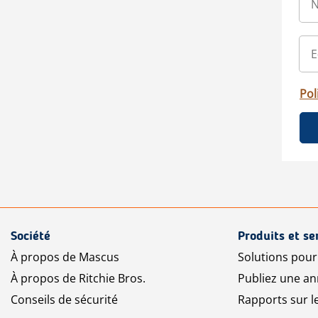
Pol
Société
Produits et se
À propos de Mascus
Solutions pou
À propos de Ritchie Bros.
Publiez une a
Conseils de sécurité
Rapports sur 