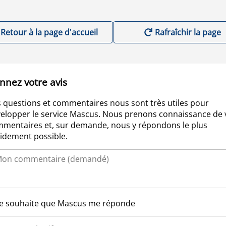
Retour à la page d'accueil
Rafraîchir la page
nnez votre avis
 questions et commentaires nous sont très utiles pour
elopper le service Mascus. Nous prenons connaissance de 
mentaires et, sur demande, nous y répondons le plus
idement possible.
Je souhaite que Mascus me réponde