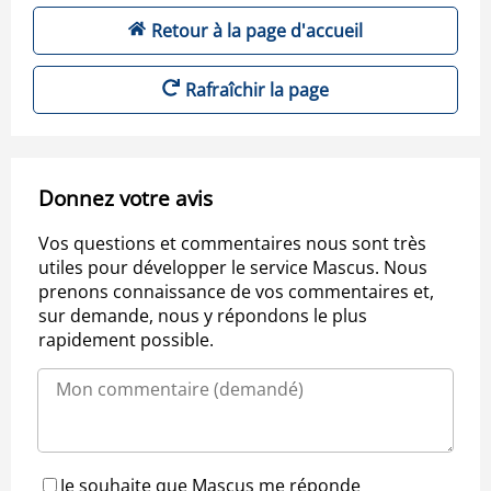
Retour à la page d'accueil
Rafraîchir la page
Donnez votre avis
Vos questions et commentaires nous sont très
utiles pour développer le service Mascus. Nous
prenons connaissance de vos commentaires et,
sur demande, nous y répondons le plus
rapidement possible.
Je souhaite que Mascus me réponde