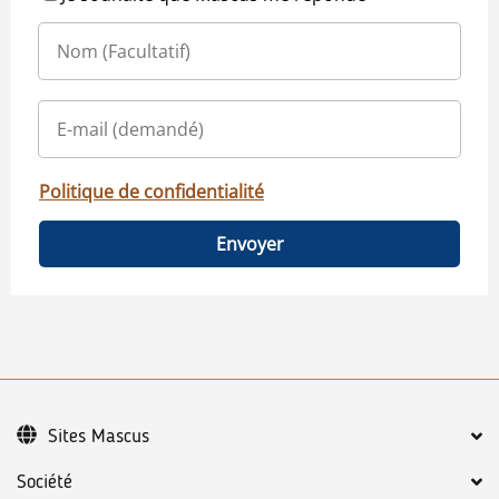
Politique de confidentialité
Envoyer
Sites Mascus
Société