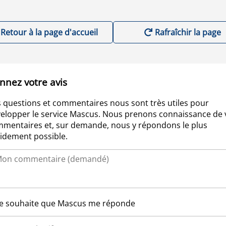
Retour à la page d'accueil
Rafraîchir la page
nnez votre avis
 questions et commentaires nous sont très utiles pour
elopper le service Mascus. Nous prenons connaissance de 
mentaires et, sur demande, nous y répondons le plus
idement possible.
Je souhaite que Mascus me réponde