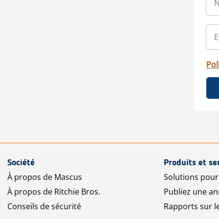
Pol
Société
Produits et se
À propos de Mascus
Solutions pou
À propos de Ritchie Bros.
Publiez une a
Conseils de sécurité
Rapports sur 