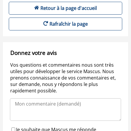
Retour à la page d'accueil
Rafraîchir la page
Donnez votre avis
Vos questions et commentaires nous sont très
utiles pour développer le service Mascus. Nous
prenons connaissance de vos commentaires et,
sur demande, nous y répondons le plus
rapidement possible.
Je souhaite que Mascus me réponde