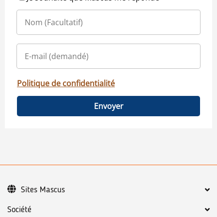
Politique de confidentialité
Envoyer
Sites Mascus
Société