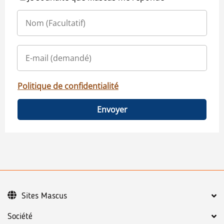
Politique de confidentialité
Envoyer
Sites Mascus
Société