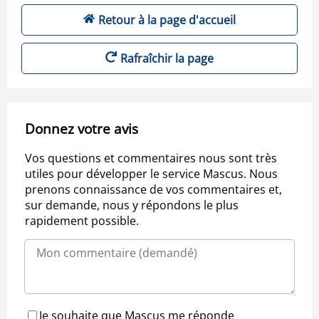
Retour à la page d'accueil
Rafraîchir la page
Donnez votre avis
Vos questions et commentaires nous sont très
utiles pour développer le service Mascus. Nous
prenons connaissance de vos commentaires et,
sur demande, nous y répondons le plus
rapidement possible.
Je souhaite que Mascus me réponde