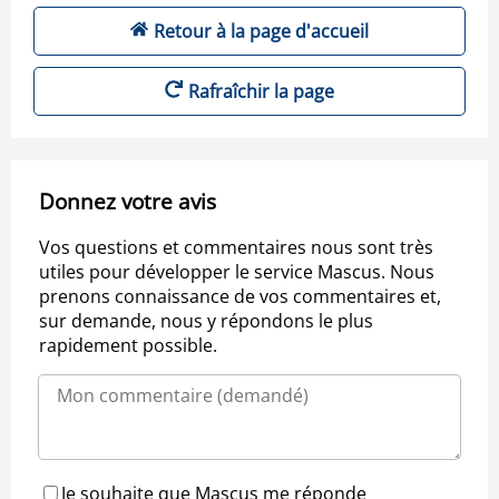
Retour à la page d'accueil
Rafraîchir la page
Donnez votre avis
Vos questions et commentaires nous sont très
utiles pour développer le service Mascus. Nous
prenons connaissance de vos commentaires et,
sur demande, nous y répondons le plus
rapidement possible.
Je souhaite que Mascus me réponde