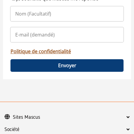
Politique de confidentialité
Envoyer
Sites Mascus
Société